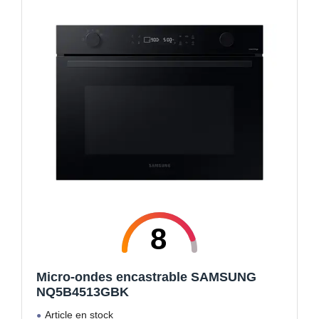
8
Micro-ondes encastrable SAMSUNG
NQ5B4513GBK
Article en stock