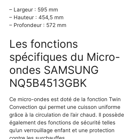
– Largeur : 595 mm
– Hauteur : 454,5 mm
– Profondeur : 572 mm
Les fonctions
spécifiques du Micro-
ondes SAMSUNG
NQ5B4513GBK
Ce micro-ondes est doté de la fonction Twin
Convection qui permet une cuisson uniforme
grâce à la circulation de l’air chaud. Il possède
également des fonctions de sécurité telles
qu’un verrouillage enfant et une protection
contre les surchauffes.