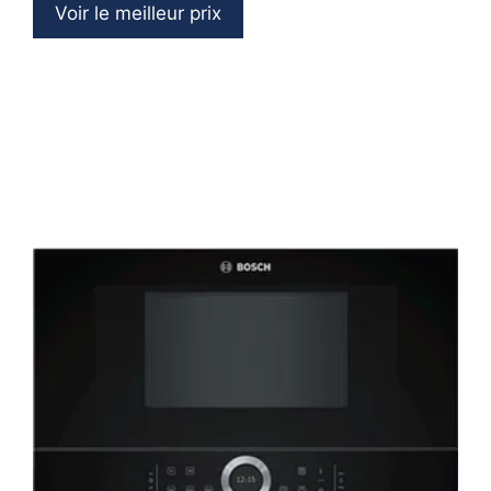
Voir le meilleur prix