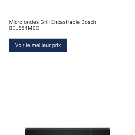
Micro ondes Grill Encastrable Bosch
BEL554MSO
Voir le meilleur prix