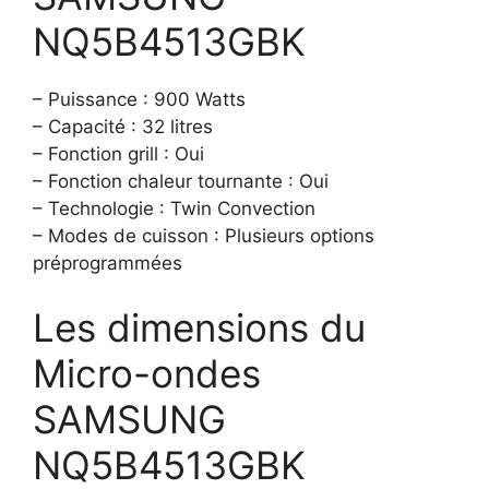
NQ5B4513GBK
– Puissance : 900 Watts
– Capacité : 32 litres
– Fonction grill : Oui
– Fonction chaleur tournante : Oui
– Technologie : Twin Convection
– Modes de cuisson : Plusieurs options
préprogrammées
Les dimensions du
Micro-ondes
SAMSUNG
NQ5B4513GBK