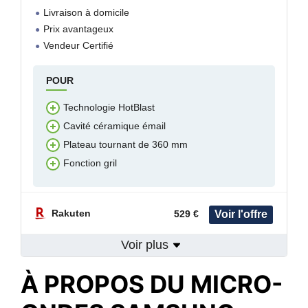
Livraison à domicile
Prix avantageux
Vendeur Certifié
POUR
Technologie HotBlast
Cavité céramique émail
Plateau tournant de 360 mm
Fonction gril
Rakuten
529 €
Voir plus
À PROPOS DU MICRO-