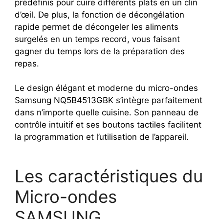
prédéfinis pour cuire différents plats en un clin
d’œil. De plus, la fonction de décongélation
rapide permet de décongeler les aliments
surgelés en un temps record, vous faisant
gagner du temps lors de la préparation des
repas.
Le design élégant et moderne du micro-ondes
Samsung NQ5B4513GBK s’intègre parfaitement
dans n’importe quelle cuisine. Son panneau de
contrôle intuitif et ses boutons tactiles facilitent
la programmation et l’utilisation de l’appareil.
Les caractéristiques du
Micro-ondes
SAMSUNG