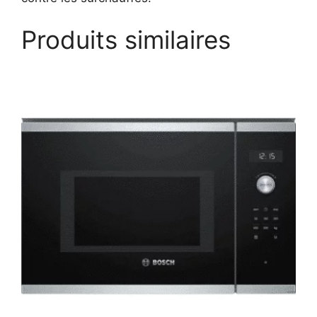
Produits similaires