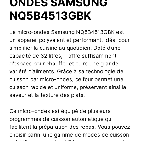
ONDES SAMSUNG
NQ5B4513GBK
Le micro-ondes Samsung NQ5B4513GBK est
un appareil polyvalent et performant, idéal pour
simplifier la cuisine au quotidien. Doté d’une
capacité de 32 litres, il offre suffisamment
d’espace pour chauffer et cuire une grande
variété d’aliments. Grâce à sa technologie de
cuisson par micro-ondes, ce four permet une
cuisson rapide et uniforme, préservant ainsi la
saveur et la texture des plats.
Ce micro-ondes est équipé de plusieurs
programmes de cuisson automatique qui
facilitent la préparation des repas. Vous pouvez
choisir parmi une gamme de modes de cuisson