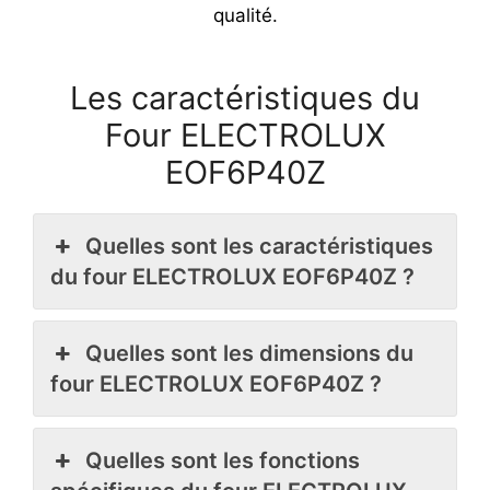
qualité.
Les caractéristiques du
Four ELECTROLUX
EOF6P40Z
Quelles sont les caractéristiques
du four ELECTROLUX EOF6P40Z ?
Quelles sont les dimensions du
four ELECTROLUX EOF6P40Z ?
Quelles sont les fonctions