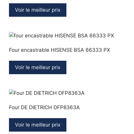
Voir le meilleur prix
Four encastrable HISENSE BSA 66333 PX
Voir le meilleur prix
Four DE DIETRICH DFP8363A
Voir le meilleur prix